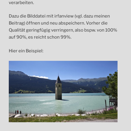
verarbeiten.
Dazu die Bilddatei mit irfanview (vgl. dazu meinen
Beitrag) öffnen und neu abspeichern. Vorher die
Qualität geringfügig verringern, also bspw. von 100%
auf 90%, es reicht schon 99%.
Hier ein Beispiel: