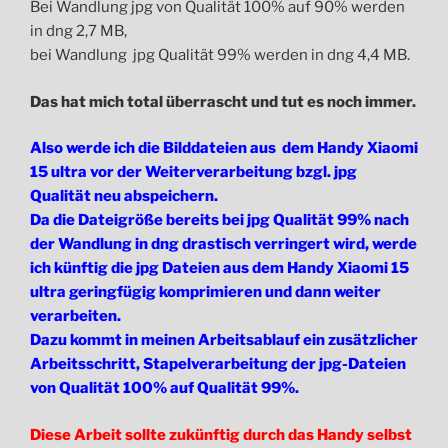
Bei Wandlung jpg von Qualität 100% auf 90% werden
in dng 2,7 MB,
bei Wandlung jpg Qualität 99% werden in dng 4,4 MB.
Das hat mich total überrascht und tut es noch immer.
Also werde ich die Bilddateien aus dem Handy Xiaomi
15 ultra vor der Weiterverarbeitung bzgl. jpg
Qualität neu abspeichern.
Da die Dateigröße bereits bei jpg Qualität 99% nach
der Wandlung in dng drastisch verringert wird, werde
ich künftig die jpg Dateien aus dem Handy Xiaomi 15
ultra geringfügig komprimieren und dann weiter
verarbeiten.
Dazu kommt in meinen Arbeitsablauf ein zusätzlicher
Arbeitsschritt, Stapelverarbeitung der jpg-Dateien
von Qualität 100% auf Qualität 99%.
Diese Arbeit sollte zukünftig durch das Handy selbst