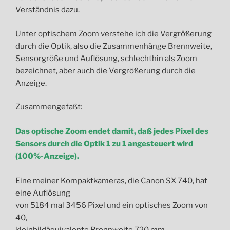
Verständnis dazu.
Unter optischem Zoom verstehe ich die Vergrößerung
durch die Optik, also die Zusammenhänge Brennweite,
Sensorgröße und Auflösung, schlechthin als Zoom
bezeichnet, aber auch die Vergrößerung durch die
Anzeige.
Zusammengefaßt:
Das optische Zoom endet damit, daß jedes Pixel des
Sensors durch die Optik
1 zu 1 angesteuert wird
(100%-Anzeige).
Eine meiner Kompaktkameras, die Canon SX 740, hat
eine Auflösung
von 5184 mal 3456 Pixel und ein optisches Zoom von
40,