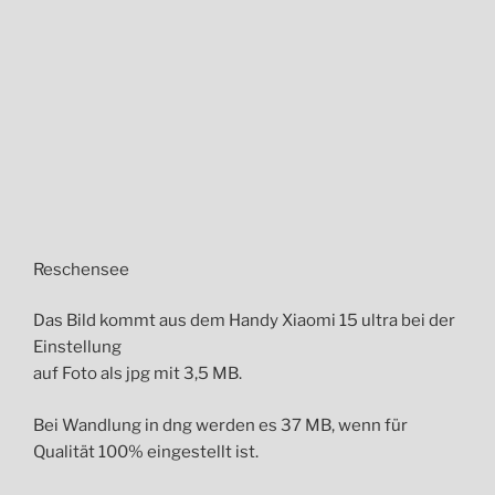
Reschensee
Das Bild kommt aus dem Handy Xiaomi 15 ultra bei der
Einstellung
auf Foto als jpg mit 3,5 MB.
Bei Wandlung in dng werden es 37 MB, wenn für
Qualität 100% eingestellt ist.