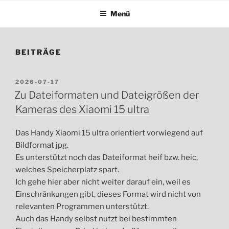
Menü
BEITRÄGE
VERÖFFENTLICHT
2026-07-17
AM
Zu Dateiformaten und Dateigrößen der
Kameras des Xiaomi 15 ultra
Das Handy Xiaomi 15 ultra orientiert vorwiegend auf
Bildformat jpg.
Es unterstützt noch das Dateiformat heif bzw. heic,
welches Speicherplatz spart.
Ich gehe hier aber nicht weiter darauf ein, weil es
Einschränkungen gibt, dieses Format wird nicht von
relevanten Programmen unterstützt.
Auch das Handy selbst nutzt bei bestimmten