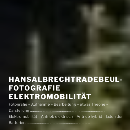
HANSALBRECHTRADEBEUL-
FOTOGRAFIE
ELEKTROMOBILITÄT
Fotografie – Aufnahme – Bearbeitung – etwas Theorie –
Darstellung ……………………………………………………………………
Elektromobilität – Antrieb elektrisch – Antrieb hybrid – laden der
Batterien………………………………………………………….